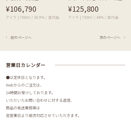
¥106,790
¥125,800
アイラ | 700ml / 58.9% / 並行品
アイラ | 700ml / 46% / 並行品
前のページへ
次のページへ
営業日カレンダー
●は定休日となります。
Webからのご注文は、
24時間お受けしております。
いただいたお問い合わせに対する返信、
商品の発送業務等は
翌営業日より順次対応させていただきます。