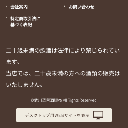
会社案内
お問い合わせ
特定商取引法に
基づく表記
二十歳未満の飲酒は法律により禁じられてい
ます。
当店では、二十歳未満の方への酒類の販売は
いたしません。
©武川蒸留酒販売 All Rights Reserved.
デスクトップ用WEBサイトを表示