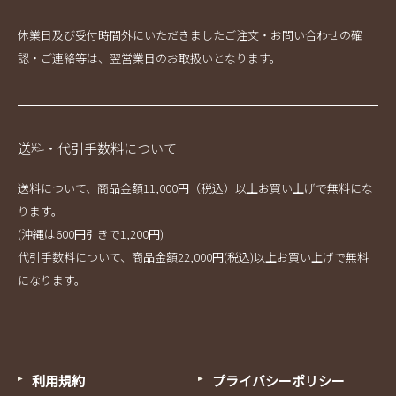
休業日及び受付時間外にいただきましたご注文・お問い合わせの確
認・ご連絡等は、翌営業日のお取扱いとなります。
送料・代引手数料について
送料について、商品金額11,000円（税込）以上お買い上げで無料にな
ります。
(沖縄は600円引きで1,200円)
代引手数料について、商品金額22,000円(税込)以上お買い上げで無料
になります。
利用規約
プライバシーポリシー