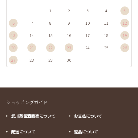
1
2
3
4
5
6
7
8
9
10
11
12
13
14
15
16
17
18
19
20
21
22
23
24
25
26
27
28
29
30
ショッピングガイド
武川蒸留酒販売について
お支払について
配送について
返品について