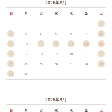
2026年8月
日
月
火
水
木
金
土
1
2
3
4
5
6
7
8
9
10
11
12
13
14
15
16
17
18
19
20
21
22
23
24
25
26
27
28
29
30
31
2026年9月
日
月
火
水
木
金
土