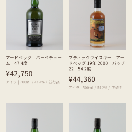
アードベッグ パーペチュー
ブティックウイスキー アー
ム 47.4度
ドベッグ 19年 2000 バッチ
22 54.2度
¥42,750
¥44,360
アイラ | 700ml / 47.4% / 並行品
アイラ | 500ml / 54.2% / 正規品