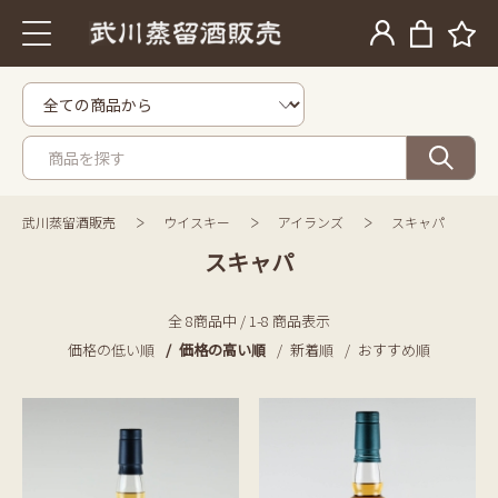
武川蒸留酒販売
ウイスキー
アイランズ
スキャパ
スキャパ
全 8商品中 / 1-8 商品表示
価格の低い順
価格の高い順
新着順
おすすめ順