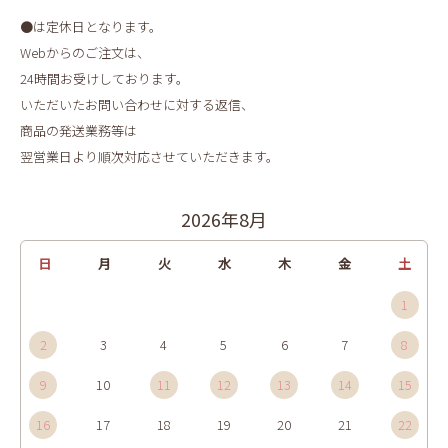
●は定休日となります。
Webからのご注文は、
24時間お受けしております。
いただいたお問い合わせに対する返信、
商品の発送業務等は
翌営業日より順次対応させていただきます。
2026年8月
日
月
火
水
木
金
土
1
2
3
4
5
6
7
8
9
10
11
12
13
14
15
16
17
18
19
20
21
22