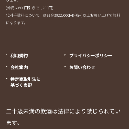
ります。
(沖縄は600円引きで1,200円)
代引手数料について、商品金額22,000円(税込)以上お買い上げで無料
になります。
利用規約
プライバシーポリシー
会社案内
お問い合わせ
特定商取引法に
基づく表記
二十歳未満の飲酒は法律により禁じられてい
ます。