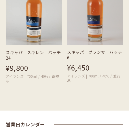
スキャパ グランサ バッチ
スキャパ スキレン バッチ
6
24
¥6,450
¥9,800
アイランズ | 700ml / 40% / 並行
アイランズ | 700ml / 40% / 正規
品
品
営業日カレンダー