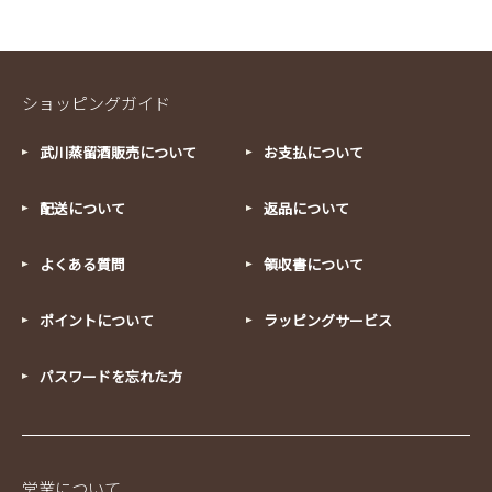
ショッピングガイド
武川蒸留酒販売について
お支払について
配送について
返品について
よくある質問
領収書について
ポイントについて
ラッピングサービス
パスワードを忘れた方
営業について