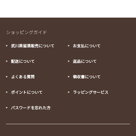
ショッピングガイド
武川蒸留酒販売について
お支払について
配送について
返品について
よくある質問
領収書について
ポイントについて
ラッピングサービス
パスワードを忘れた方