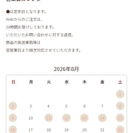
●は定休日となります。
Webからのご注文は、
24時間お受けしております。
いただいたお問い合わせに対する返信、
商品の発送業務等は
翌営業日より順次対応させていただきます。
2026年8月
日
月
火
水
木
金
土
1
2
3
4
5
6
7
8
9
10
11
12
13
14
15
16
17
18
19
20
21
22