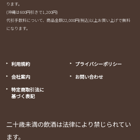
ります。
(沖縄は600円引きで1,200円)
代引手数料について、商品金額22,000円(税込)以上お買い上げで無料
になります。
利用規約
プライバシーポリシー
会社案内
お問い合わせ
特定商取引法に
基づく表記
二十歳未満の飲酒は法律により禁じられてい
ます。