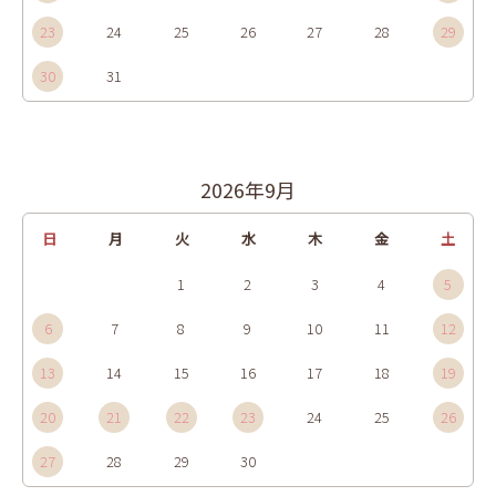
23
24
25
26
27
28
29
30
31
2026年9月
日
月
火
水
木
金
土
1
2
3
4
5
6
7
8
9
10
11
12
13
14
15
16
17
18
19
20
21
22
23
24
25
26
27
28
29
30