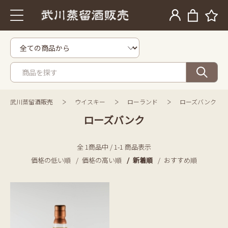
武川蒸留酒販売
ウイスキー
ローランド
ローズバンク
ローズバンク
全 1商品中 / 1-1 商品表示
価格の低い順
価格の高い順
新着順
おすすめ順