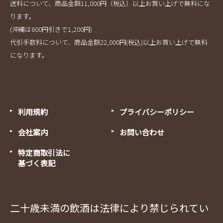
送料について、商品金額11,000円（税込）以上お買い上げで無料にな
ります。
(沖縄は600円引きで1,200円)
代引手数料について、商品金額22,000円(税込)以上お買い上げで無料
になります。
利用規約
プライバシーポリシー
会社案内
お問い合わせ
特定商取引法に
基づく表記
二十歳未満の飲酒は法律により禁じられてい