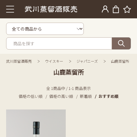
武川蒸留酒販売
ウイスキー
ジャパニーズ
山鹿蒸留所
山鹿蒸留所
全 1商品中 / 1-1 商品表示
価格の低い順
価格の高い順
新着順
おすすめ順