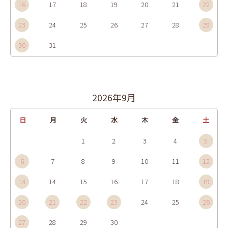
16
17
18
19
20
21
22
23
24
25
26
27
28
29
30
31
2026年9月
日
月
火
水
木
金
土
1
2
3
4
5
6
7
8
9
10
11
12
13
14
15
16
17
18
19
20
21
22
23
24
25
26
27
28
29
30