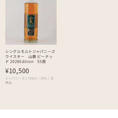
シングルモルトジャパニーズ
ウイスキー 山鹿 ピーテッ
ド 2026Edition 55度
¥10,500
ジャパニーズ | 700ml / 55% / 正
規品