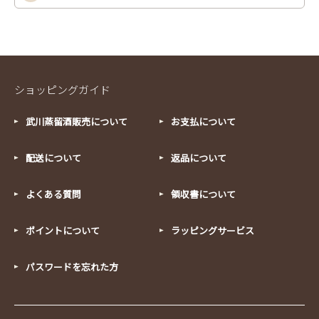
ショッピングガイド
武川蒸留酒販売について
お支払について
配送について
返品について
よくある質問
領収書について
ポイントについて
ラッピングサービス
パスワードを忘れた方