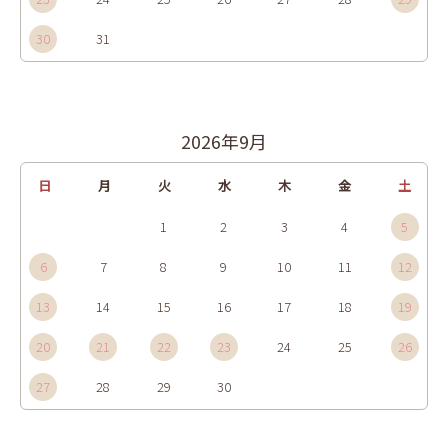
30
31
2026年9月
日
月
火
水
木
金
土
1
2
3
4
5
6
7
8
9
10
11
12
13
14
15
16
17
18
19
20
21
22
23
24
25
26
27
28
29
30