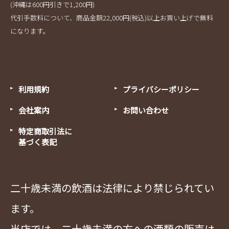
(沖縄は600円引きで1,200円)
代引手数料について、商品金額22,000円(税込)以上お買い上げで無料
になります。
利用規約
プライバシーポリシー
会社案内
お問い合わせ
特定商取引法に
基づく表記
二十歳未満の飲酒は法律により禁じられてい
ます。
当店では、二十歳未満の方への酒類の販売は