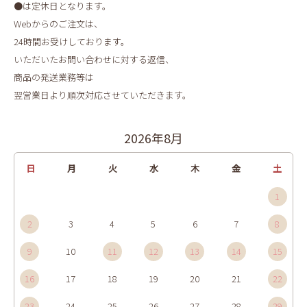
●は定休日となります。
Webからのご注文は、
24時間お受けしております。
いただいたお問い合わせに対する返信、
商品の発送業務等は
翌営業日より順次対応させていただきます。
2026年8月
日
月
火
水
木
金
土
1
2
3
4
5
6
7
8
9
10
11
12
13
14
15
16
17
18
19
20
21
22
23
24
25
26
27
28
29