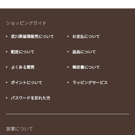
ショッピングガイド
武川蒸留酒販売について
お支払について
配送について
返品について
よくある質問
領収書について
ポイントについて
ラッピングサービス
パスワードを忘れた方
営業について