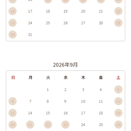
16
17
18
19
20
21
22
23
24
25
26
27
28
29
30
31
2026年9月
日
月
火
水
木
金
土
1
2
3
4
5
6
7
8
9
10
11
12
13
14
15
16
17
18
19
20
21
22
23
24
25
26