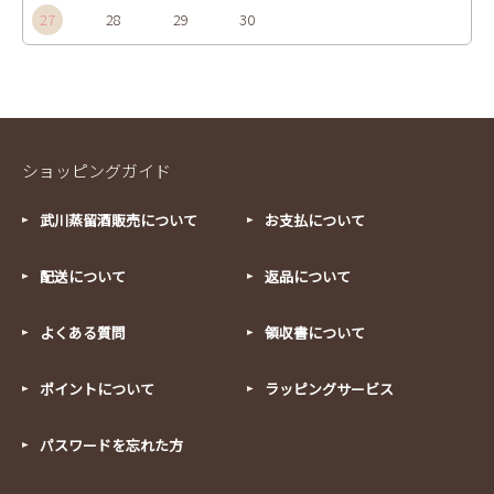
27
28
29
30
ショッピングガイド
武川蒸留酒販売について
お支払について
配送について
返品について
よくある質問
領収書について
ポイントについて
ラッピングサービス
パスワードを忘れた方