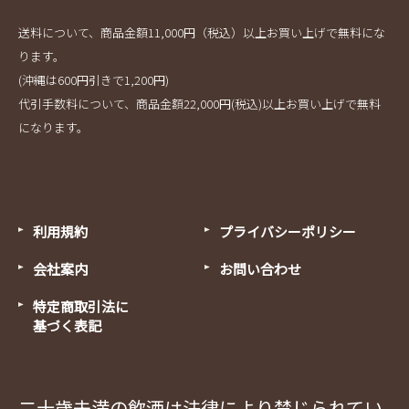
送料について、商品金額11,000円（税込）以上お買い上げで無料にな
ります。
(沖縄は600円引きで1,200円)
代引手数料について、商品金額22,000円(税込)以上お買い上げで無料
になります。
利用規約
プライバシーポリシー
会社案内
お問い合わせ
特定商取引法に
基づく表記
二十歳未満の飲酒は法律により禁じられてい