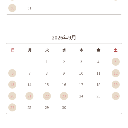
30
31
2026年9月
日
月
火
水
木
金
土
1
2
3
4
5
6
7
8
9
10
11
12
13
14
15
16
17
18
19
20
21
22
23
24
25
26
27
28
29
30