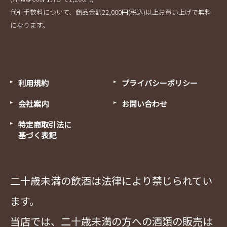
代引手数料について、商品金額22,000円(税込)以上お買い上げで無料
になります。
利用規約
プライバシーポリシー
会社案内
お問い合わせ
特定商取引法に
基づく表記
二十歳未満の飲酒は法律により禁じられてい
ます。
当店では、二十歳未満の方への酒類の販売は