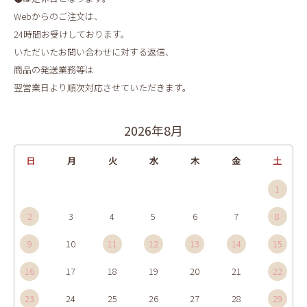
Webからのご注文は、
24時間お受けしております。
いただいたお問い合わせに対する返信、
商品の発送業務等は
翌営業日より順次対応させていただきます。
2026年8月
日
月
火
水
木
金
土
1
2
3
4
5
6
7
8
9
10
11
12
13
14
15
16
17
18
19
20
21
22
23
24
25
26
27
28
29