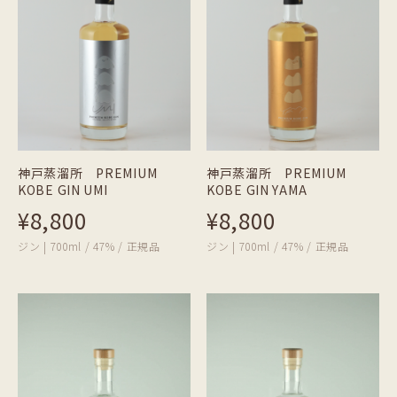
神戸蒸溜所 PREMIUM
神戸蒸溜所 PREMIUM
KOBE GIN UMI
KOBE GIN YAMA
¥8,800
¥8,800
ジン | 700ml / 47% / 正規品
ジン | 700ml / 47% / 正規品