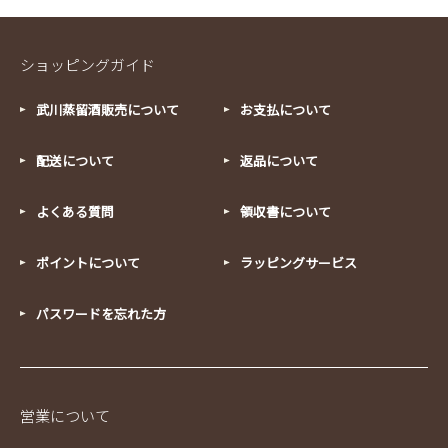
ショッピングガイド
武川蒸留酒販売について
お支払について
配送について
返品について
よくある質問
領収書について
ポイントについて
ラッピングサービス
パスワードを忘れた方
営業について