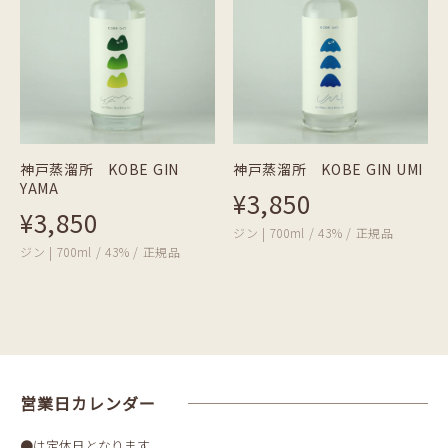
神戸蒸溜所 KOBE GIN
神戸蒸溜所 KOBE GIN UMI
YAMA
¥3,850
¥3,850
ジン | 700ml / 43% / 正規品
ジン | 700ml / 43% / 正規品
営業日カレンダー
●は定休日となります。