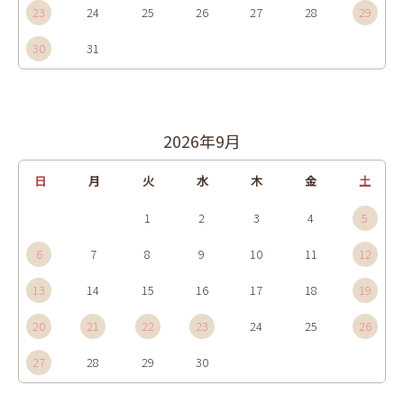
23
24
25
26
27
28
29
30
31
2026年9月
日
月
火
水
木
金
土
1
2
3
4
5
6
7
8
9
10
11
12
13
14
15
16
17
18
19
20
21
22
23
24
25
26
27
28
29
30