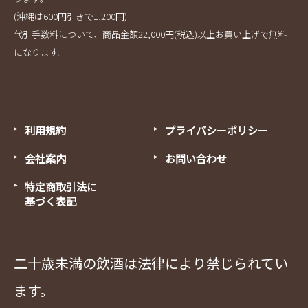
(沖縄は600円引きで1,200円)
代引手数料について、商品金額22,000円(税込)以上お買い上げで無料
になります。
利用規約
プライバシーポリシー
会社案内
お問い合わせ
特定商取引法に
基づく表記
二十歳未満の飲酒は法律により禁じられてい
ます。