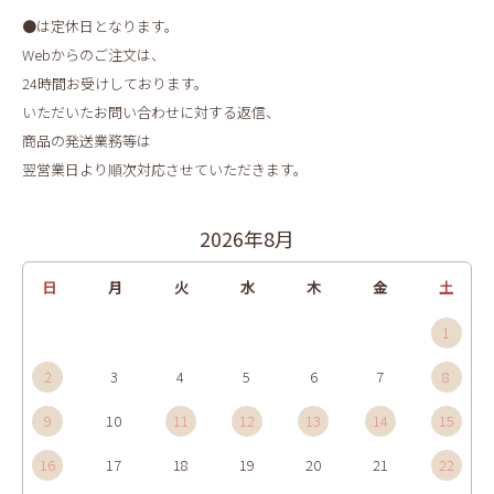
●は定休日となります。
Webからのご注文は、
24時間お受けしております。
いただいたお問い合わせに対する返信、
商品の発送業務等は
翌営業日より順次対応させていただきます。
2026年8月
日
月
火
水
木
金
土
1
2
3
4
5
6
7
8
9
10
11
12
13
14
15
16
17
18
19
20
21
22