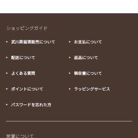
ショッピングガイド
武川蒸留酒販売について
お支払について
配送について
返品について
よくある質問
領収書について
ポイントについて
ラッピングサービス
パスワードを忘れた方
営業について