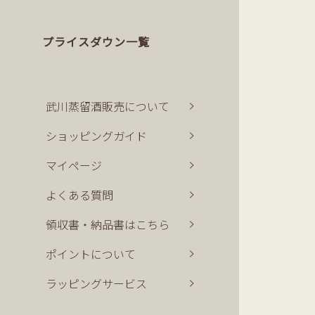
プライスダウン一覧
武川蒸留酒販売について
ショッピングガイド
マイページ
よくある質問
領収書・納品書はこちら
ポイントについて
ラッピングサービス