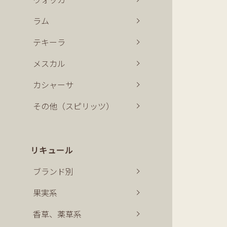
ラム
テキーラ
メスカル
カシャーサ
その他（スピリッツ）
リキュール
ブランド別
果実系
香草、薬草系