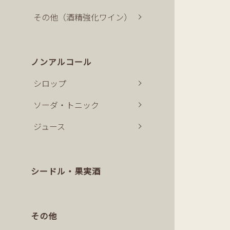
その他（酒精強化ワイン）
ノンアルコール
シロップ
ソーダ・トニック
ジュース
シードル・果実酒
その他