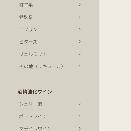
種子系
特殊系
アブサン
ビターズ
ヴェルモット
その他（リキュール）
酒精強化ワイン
シェリー酒
ポートワイン
マデイラワイン