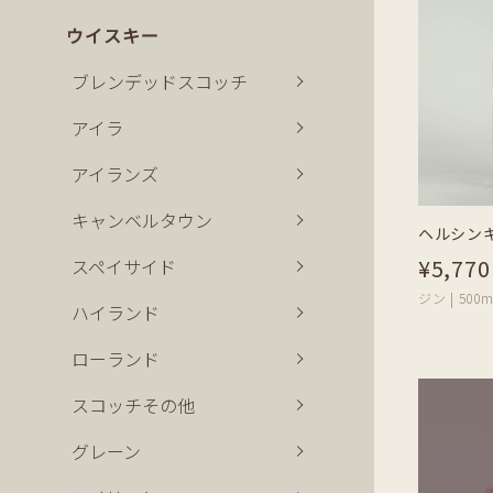
ウイスキー
ブレンデッドスコッチ
アイラ
アイランズ
キャンベルタウン
ヘルシン
¥5,770
スペイサイド
ジン | 500m
ハイランド
ローランド
スコッチその他
グレーン