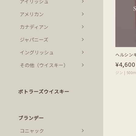
アイリッシュ
アメリカン
カナディアン
ジャパニーズ
イングリッシュ
ヘルシン
¥4,600
その他（ウイスキー）
ジン | 500m
ボトラーズウイスキー
ブランデー
コニャック