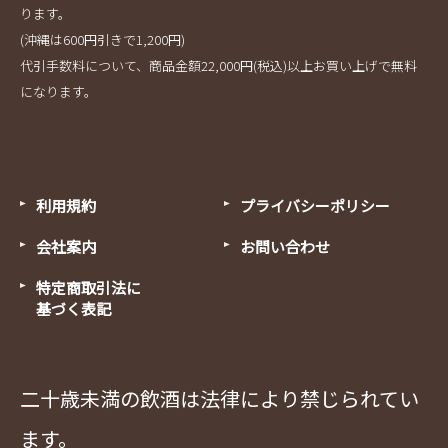
ります。
(沖縄は600円引きで1,200円)
代引手数料について、商品金額22,000円(税込)以上お買い上げで無料
になります。
利用規約
プライバシーポリシー
会社案内
お問い合わせ
特定商取引法に
基づく表記
二十歳未満の飲酒は法律により禁じられてい
ます。