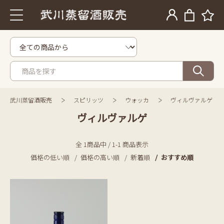
武川蒸留酒販売
スピリッツ
ウォッカ
ヴィルヴァルゲ
ヴィルヴァルゲ
全 1商品中 / 1-1 商品表示
価格の低い順
価格の高い順
新着順
おすすめ順