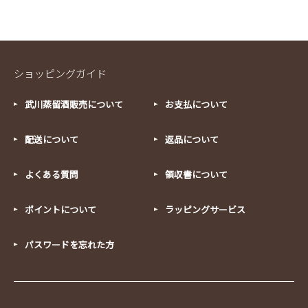
ショッピングガイド
武川蒸留酒販売について
お支払について
配送について
返品について
よくある質問
領収書について
ポイントについて
ラッピングサービス
パスワードを忘れた方