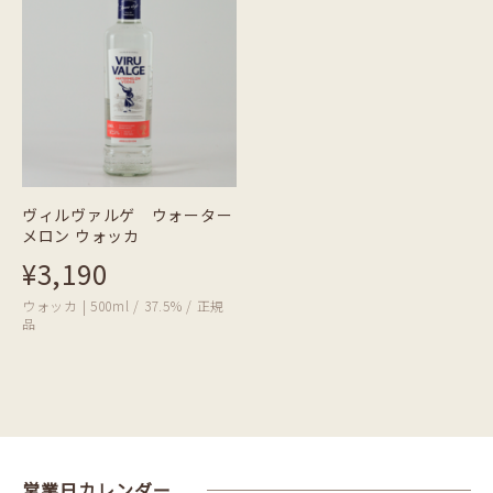
ヴィルヴァルゲ ウォーター
メロン ウォッカ
¥3,190
ウォッカ | 500ml / 37.5% / 正規
品
営業日カレンダー