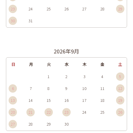
23
24
25
26
27
28
29
30
31
2026年9月
日
月
火
水
木
金
土
1
2
3
4
5
6
7
8
9
10
11
12
13
14
15
16
17
18
19
20
21
22
23
24
25
26
27
28
29
30