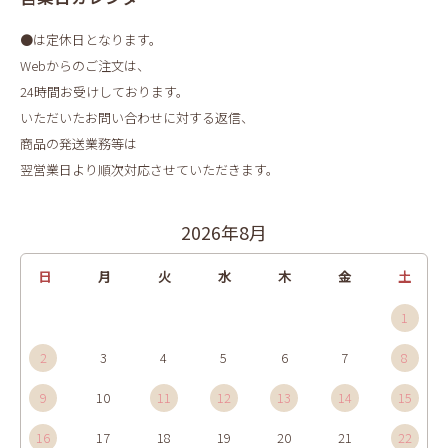
●は定休日となります。
Webからのご注文は、
24時間お受けしております。
いただいたお問い合わせに対する返信、
商品の発送業務等は
翌営業日より順次対応させていただきます。
2026年8月
日
月
火
水
木
金
土
1
2
3
4
5
6
7
8
9
10
11
12
13
14
15
16
17
18
19
20
21
22