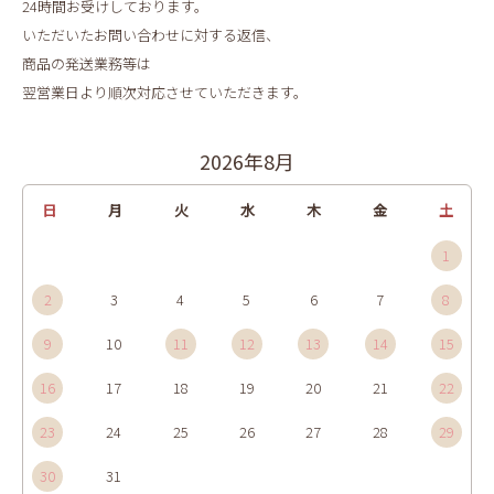
24時間お受けしております。
いただいたお問い合わせに対する返信、
商品の発送業務等は
翌営業日より順次対応させていただきます。
2026年8月
日
月
火
水
木
金
土
1
2
3
4
5
6
7
8
9
10
11
12
13
14
15
16
17
18
19
20
21
22
23
24
25
26
27
28
29
30
31