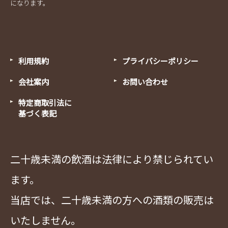
になります。
利用規約
プライバシーポリシー
会社案内
お問い合わせ
特定商取引法に
基づく表記
二十歳未満の飲酒は法律により禁じられてい
ます。
当店では、二十歳未満の方への酒類の販売は
いたしません。