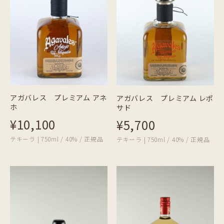
アガバレス プレミアム アネ
アガバレス プレミアム レポ
ホ
サド
¥10,100
¥5,700
テキーラ | 750ml / 40% / 正規品
テキーラ | 750ml / 40% / 正規品