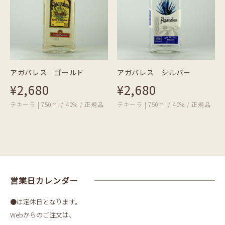
アガバレス ゴールド
アガバレス シルバー
¥2,680
¥2,680
テキーラ | 750ml / 40% / 正規品
テキーラ | 750ml / 40% / 正規品
営業日カレンダー
●は定休日となります。
Webからのご注文は、