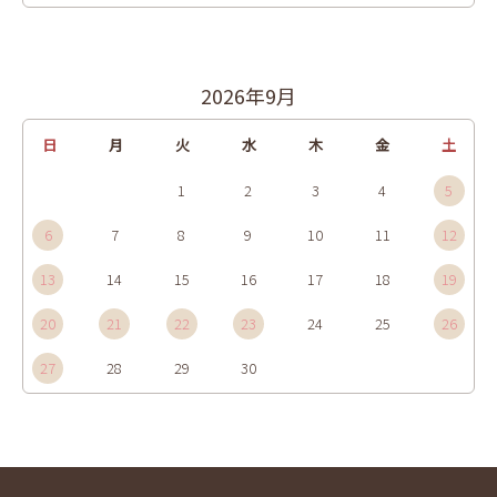
2026年9月
日
月
火
水
木
金
土
1
2
3
4
5
6
7
8
9
10
11
12
13
14
15
16
17
18
19
20
21
22
23
24
25
26
27
28
29
30