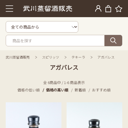
武川蒸留酒販売
スピリッツ
テキーラ
アガバレス
アガバレス
全 6商品中 / 1-6 商品表示
価格の低い順
価格の高い順
新着順
おすすめ順