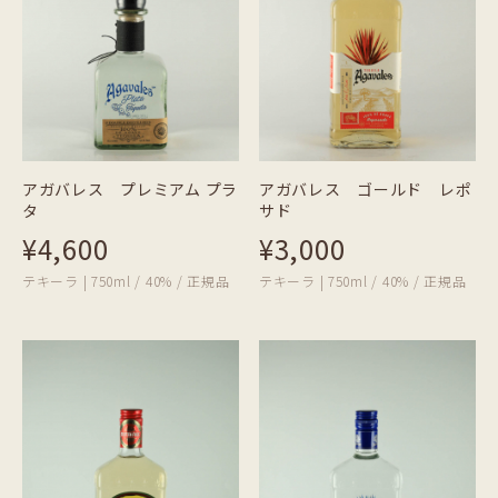
アガバレス プレミアム プラ
アガバレス ゴールド レポ
タ
サド
¥4,600
¥3,000
テキーラ | 750ml / 40% / 正規品
テキーラ | 750ml / 40% / 正規品