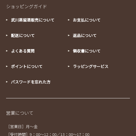
ショッピングガイド
武川蒸留酒販売について
お支払について
配送について
返品について
よくある質問
領収書について
ポイントについて
ラッピングサービス
パスワードを忘れた方
営業について
［営業日］月～金
［受付時間］9：00～12：00／13：00～17：00