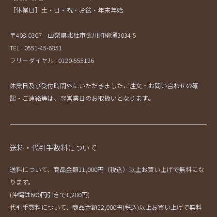
［休業日］土・日・祝・お盆・年末年始
〒408-0307 山梨県北杜市武川町柳澤3034-5
TEL : 0551-45-6851
フリーダイヤル : 0120-555126
休業日及び受付時間外にいただきましたご注文・お問い合わせの確
認・ご連絡等は、翌営業日のお取扱いとなります。
送料・代引手数料について
送料について、商品金額11,000円（税込）以上お買い上げで無料にな
ります。
(沖縄は600円引きで1,200円)
代引手数料について、商品金額22,000円(税込)以上お買い上げで無料