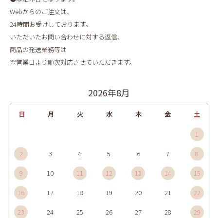
Webからのご注文は、
24時間お受けしております。
いただいたお問い合わせに対する返信、
商品の発送業務等は
翌営業日より順次対応させていただきます。
2026年8月
日
月
火
水
木
金
土
1
2
3
4
5
6
7
8
9
10
11
12
13
14
15
16
17
18
19
20
21
22
23
24
25
26
27
28
29