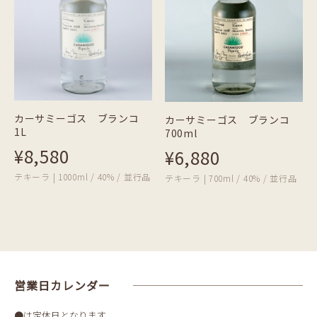
カーサミーゴス ブランコ
カーサミーゴス ブランコ
1L
700ml
¥8,580
¥6,880
テキーラ | 1000ml / 40% / 並行品
テキーラ | 700ml / 40% / 並行品
営業日カレンダー
●は定休日となります。