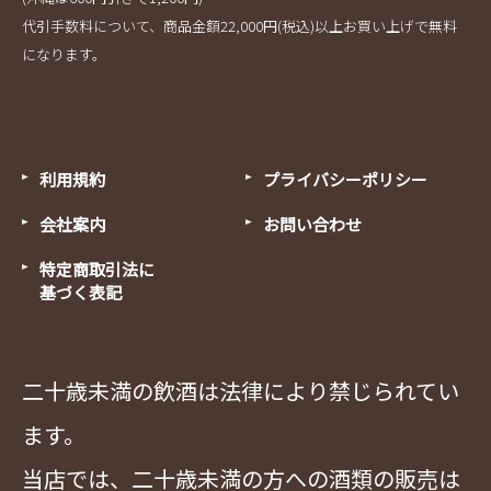
代引手数料について、商品金額22,000円(税込)以上お買い上げで無料
になります。
利用規約
プライバシーポリシー
会社案内
お問い合わせ
特定商取引法に
基づく表記
二十歳未満の飲酒は法律により禁じられてい
ます。
当店では、二十歳未満の方への酒類の販売は