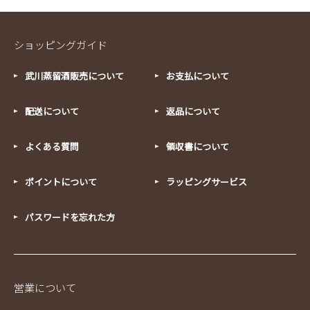
ショッピングガイド
武川蒸留酒販売について
お支払について
配送について
返品について
よくある質問
領収書について
ポイントについて
ラッピングサービス
パスワードを忘れた方
営業について