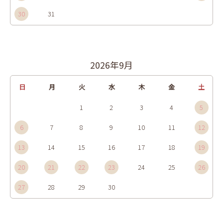
30
31
2026年9月
日
月
火
水
木
金
土
1
2
3
4
5
6
7
8
9
10
11
12
13
14
15
16
17
18
19
20
21
22
23
24
25
26
27
28
29
30