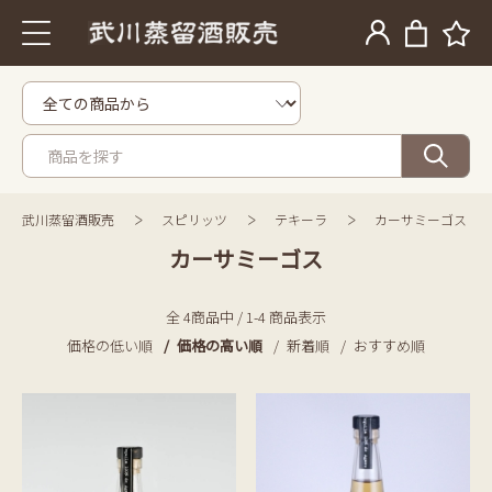
武川蒸留酒販売
スピリッツ
テキーラ
カーサミーゴス
カーサミーゴス
全 4商品中 / 1-4 商品表示
価格の低い順
価格の高い順
新着順
おすすめ順