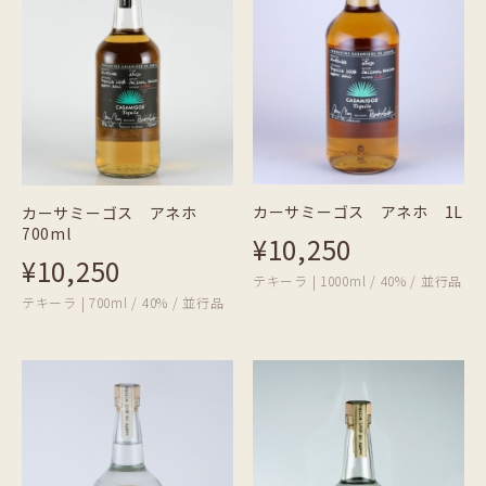
カーサミーゴス アネホ 1L
カーサミーゴス アネホ
700ml
¥10,250
¥10,250
テキーラ | 1000ml / 40% / 並行品
テキーラ | 700ml / 40% / 並行品