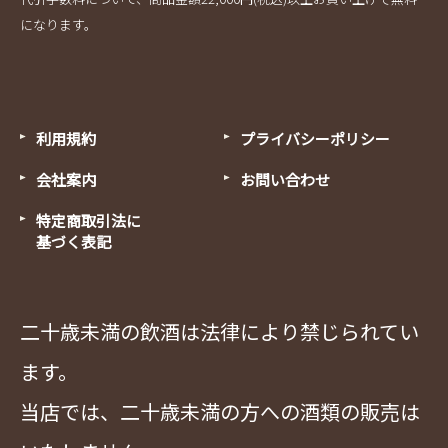
になります。
利用規約
プライバシーポリシー
会社案内
お問い合わせ
特定商取引法に
基づく表記
二十歳未満の飲酒は法律により禁じられてい
ます。
当店では、二十歳未満の方への酒類の販売は