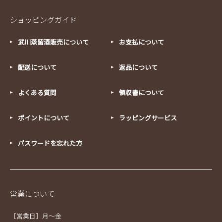
ショッピングガイド
武川蒸留酒販売について
お支払について
配送について
返品について
よくある質問
領収書について
ポイントについて
ラッピングサービス
パスワードを忘れた方
営業について
［営業日］月～金