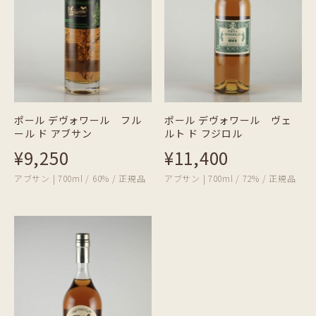
ポール デヴォワール フル
ポール デヴォワール ヴェ
ール ド アブサン
ルト ド フジロル
¥9,250
¥11,400
アブサン | 700ml / 60% / 正規品
アブサン | 700ml / 72% / 正規品