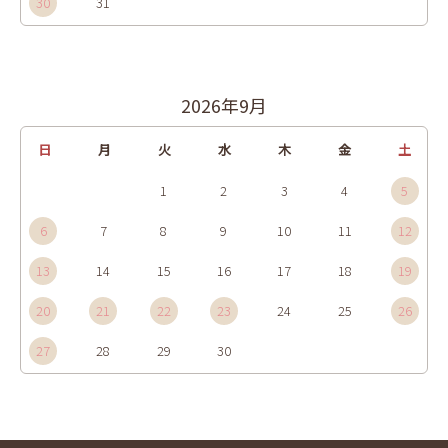
30
31
2026年9月
日
月
火
水
木
金
土
1
2
3
4
5
6
7
8
9
10
11
12
13
14
15
16
17
18
19
20
21
22
23
24
25
26
27
28
29
30