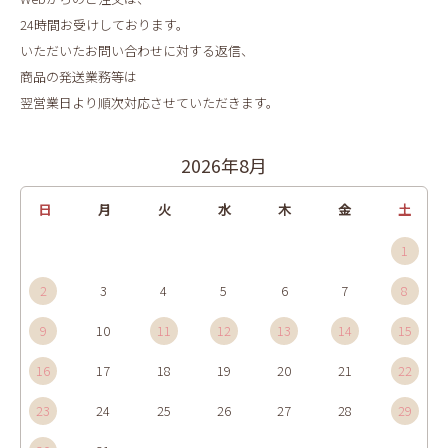
24時間お受けしております。
いただいたお問い合わせに対する返信、
商品の発送業務等は
翌営業日より順次対応させていただきます。
2026年8月
日
月
火
水
木
金
土
1
2
3
4
5
6
7
8
9
10
11
12
13
14
15
16
17
18
19
20
21
22
23
24
25
26
27
28
29