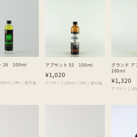
26 100ml
アブサント 55 100ml
グランド ア
100ml
¥1,020
¥1,320
00ml / 26% / 並行品
アブサン | 100ml / 55% / 並行品
アブサン | 100