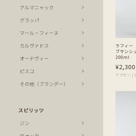
アルマニャック
グラッパ
マール・フィーヌ
カルヴァドス
ラフィー
ブサンシ
200ml
オードヴィー
¥2,300
ピスコ
アブサン | 2
その他（ブランデー）
スピリッツ
ジン
ウォッカ