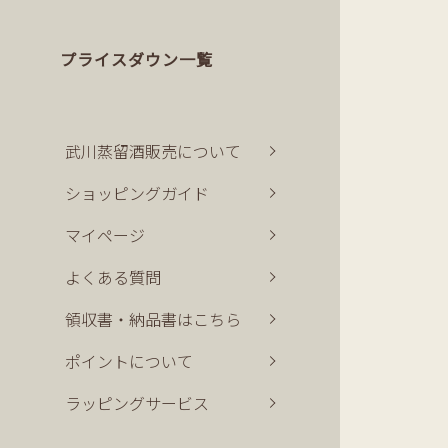
プライスダウン一覧
武川蒸留酒販売について
ショッピングガイド
マイページ
よくある質問
領収書・納品書はこちら
ポイントについて
ラッピングサービス