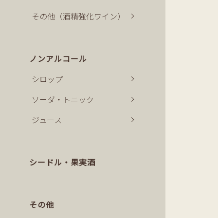
その他（酒精強化ワイン）
ノンアルコール
シロップ
ソーダ・トニック
ジュース
シードル・果実酒
その他