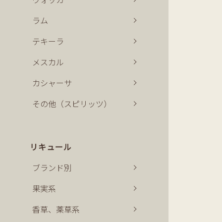
ラム
テキーラ
メスカル
カシャーサ
その他（スピリッツ）
リキュール
ブランド別
果実系
香草、薬草系