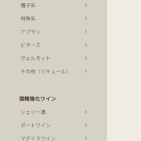
種子系
特殊系
アブサン
ビターズ
ヴェルモット
その他（リキュール）
酒精強化ワイン
シェリー酒
ポートワイン
マデイラワイン