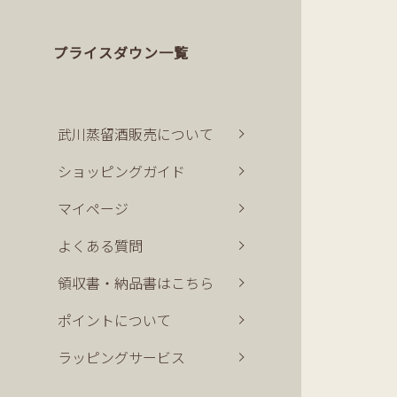
プライスダウン一覧
武川蒸留酒販売について
ショッピングガイド
マイページ
よくある質問
領収書・納品書はこちら
ポイントについて
ラッピングサービス