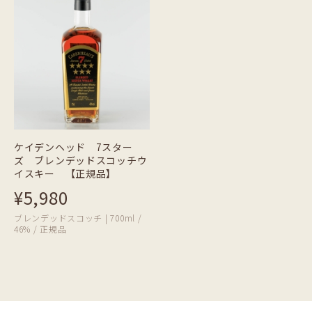
ケイデンヘッド 7スター
ズ ブレンデッドスコッチウ
イスキー 【正規品】
¥5,980
ブレンデッドスコッチ | 700ml /
46% / 正規品