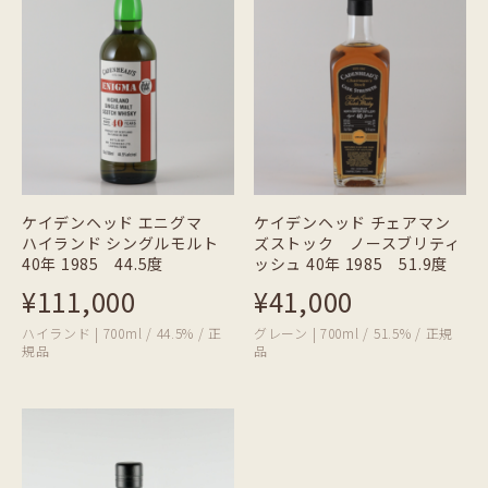
ケイデンヘッド エニグマ
ケイデンヘッド チェアマン
ハイランド シングルモルト
ズストック ノースブリティ
40年 1985 44.5度
ッシュ 40年 1985 51.9度
¥111,000
¥41,000
ハイランド | 700ml / 44.5% / 正
グレーン | 700ml / 51.5% / 正規
規品
品