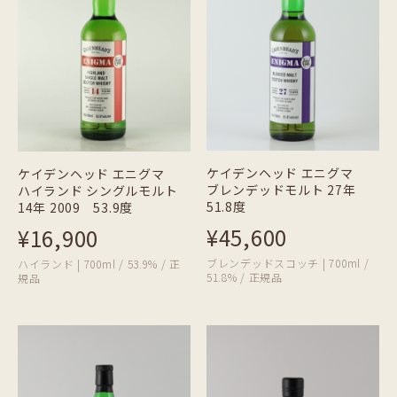
ケイデンヘッド エニグマ
ケイデンヘッド エニグマ
ブレンデッドモルト 27年
ハイランド シングルモルト
51.8度
14年 2009 53.9度
¥45,600
¥16,900
ブレンデッドスコッチ | 700ml /
ハイランド | 700ml / 53.9% / 正
51.8% / 正規品
規品