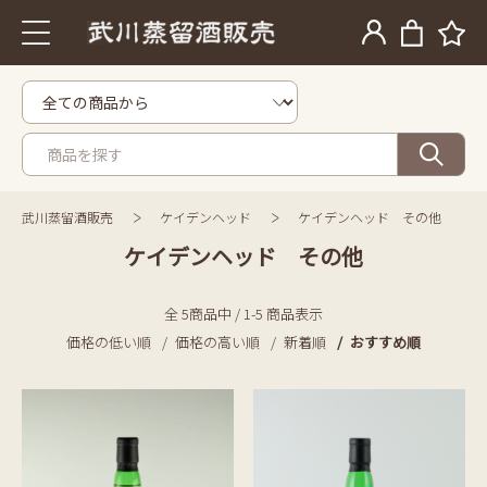
武川蒸留酒販売
ケイデンヘッド
ケイデンヘッド その他
ケイデンヘッド その他
全 5商品中 / 1-5 商品表示
価格の低い順
価格の高い順
新着順
おすすめ順