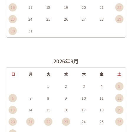
16
17
18
19
20
21
22
23
24
25
26
27
28
29
30
31
2026年9月
日
月
火
水
木
金
土
1
2
3
4
5
6
7
8
9
10
11
12
13
14
15
16
17
18
19
20
21
22
23
24
25
26