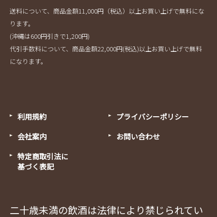
送料について、商品金額11,000円（税込）以上お買い上げで無料にな
ります。
(沖縄は600円引きで1,200円)
代引手数料について、商品金額22,000円(税込)以上お買い上げで無料
になります。
利用規約
プライバシーポリシー
会社案内
お問い合わせ
特定商取引法に
基づく表記
二十歳未満の飲酒は法律により禁じられてい