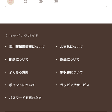
27
28
29
30
ショッピングガイド
武川蒸留酒販売について
お支払について
配送について
返品について
よくある質問
領収書について
ポイントについて
ラッピングサービス
パスワードを忘れた方