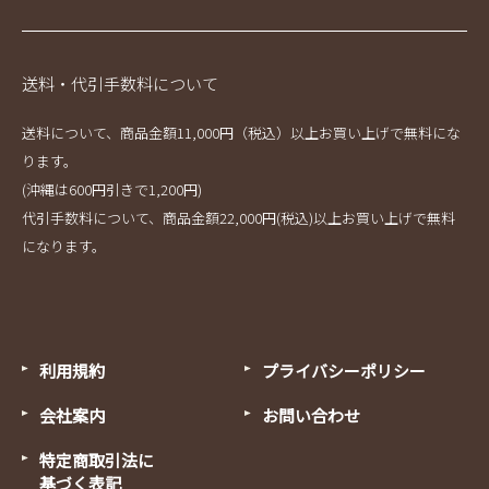
送料・代引手数料について
送料について、商品金額11,000円（税込）以上お買い上げで無料にな
ります。
(沖縄は600円引きで1,200円)
代引手数料について、商品金額22,000円(税込)以上お買い上げで無料
になります。
利用規約
プライバシーポリシー
会社案内
お問い合わせ
特定商取引法に
基づく表記