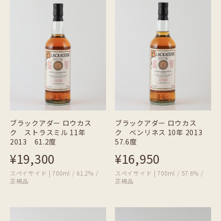
ブラックアダー ロウカス
ブラックアダー ロウカス
ク ストラスミル 11年
ク ベンリネス 10年 2013
2013 61.2度
57.6度
¥19,300
¥16,950
スペイサイド | 700ml / 61.2% /
スペイサイド | 700ml / 57.6% /
正規品
正規品