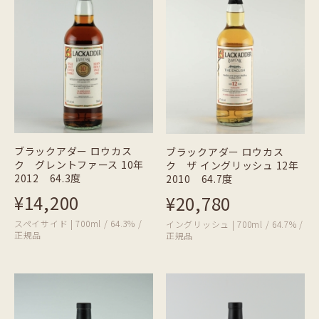
ブラックアダー ロウカス
ブラックアダー ロウカス
ク グレントファース 10年
ク ザ イングリッシュ 12年
2012 64.3度
2010 64.7度
¥14,200
¥20,780
スペイサイド | 700ml / 64.3% /
イングリッシュ | 700ml / 64.7% /
正規品
正規品