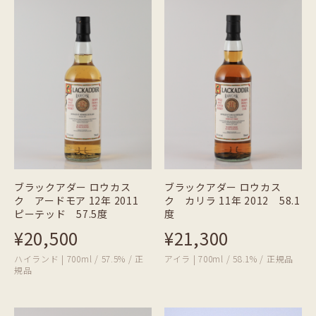
ブラックアダー ロウカス
ブラックアダー ロウカス
ク アードモア 12年 2011
ク カリラ 11年 2012 58.1
ピーテッド 57.5度
度
¥20,500
¥21,300
ハイランド | 700ml / 57.5% / 正
アイラ | 700ml / 58.1% / 正規品
規品