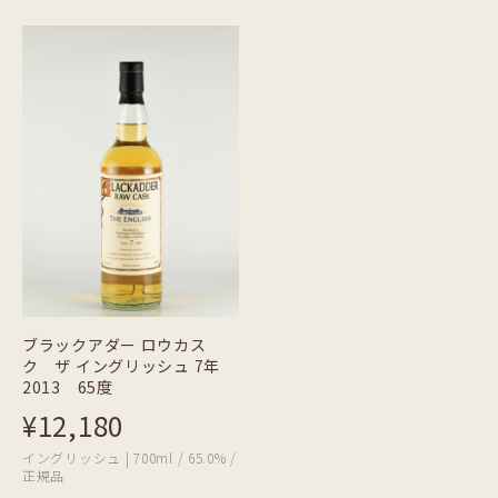
ブラックアダー ロウカス
ク ザ イングリッシュ 7年
2013 65度
¥12,180
イングリッシュ | 700ml / 65.0% /
正規品