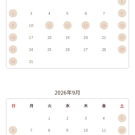
1
2
3
4
5
6
7
8
9
10
11
12
13
14
15
16
17
18
19
20
21
22
23
24
25
26
27
28
29
30
31
2026年9月
日
月
火
水
木
金
土
1
2
3
4
5
6
7
8
9
10
11
12