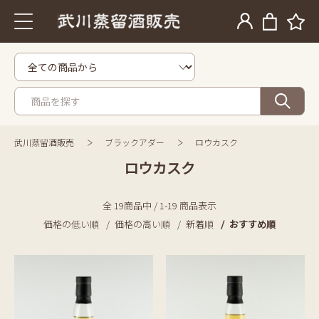
武川蒸留酒販売
ブラックアダー
ロウカスク
ロウカスク
全 19商品中 / 1-19 商品表示
価格の低い順
価格の高い順
新着順
おすすめ順