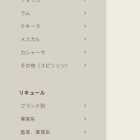
ラム
テキーラ
メスカル
カシャーサ
その他（スピリッツ）
リキュール
ブランド別
果実系
香草、薬草系