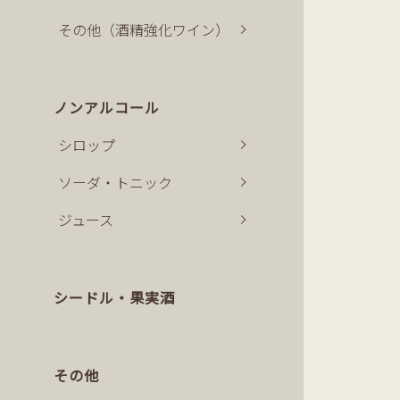
その他（酒精強化ワイン）
ノンアルコール
シロップ
ソーダ・トニック
ジュース
シードル・果実酒
その他