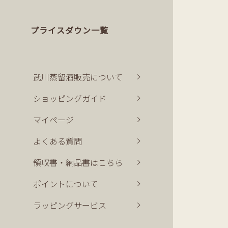
プライスダウン一覧
武川蒸留酒販売について
ショッピングガイド
マイページ
よくある質問
領収書・納品書はこちら
ポイントについて
ラッピングサービス