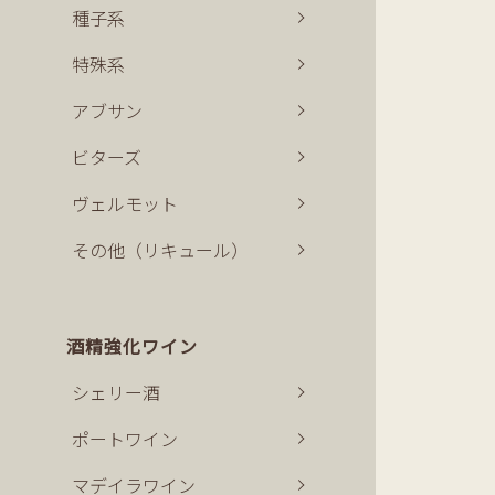
種子系
特殊系
アブサン
ビターズ
ヴェルモット
その他（リキュール）
酒精強化ワイン
シェリー酒
ポートワイン
マデイラワイン