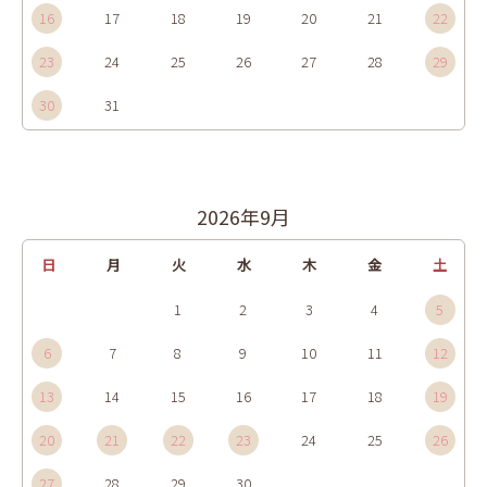
16
17
18
19
20
21
22
23
24
25
26
27
28
29
30
31
2026年9月
日
月
火
水
木
金
土
1
2
3
4
5
6
7
8
9
10
11
12
13
14
15
16
17
18
19
20
21
22
23
24
25
26
27
28
29
30