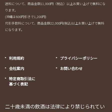
送料について、商品金額11,000円（税込）以上お買い上げで無料にな
ります。
(沖縄は600円引きで1,200円)
代引手数料について、商品金額22,000円(税込)以上お買い上げで無料
になります。
利用規約
プライバシーポリシー
会社案内
お問い合わせ
特定商取引法に
基づく表記
二十歳未満の飲酒は法律により禁じられてい