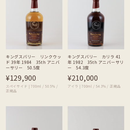
キングスバリー リンクウッ
キングスバリー カリラ 41
ド 39年 1984 35th アニバ
年 1982 35th アニバーサリ
ーサリー 50.5度
ー 54.3度
¥129,900
¥210,000
スペイサイド | 700ml / 50.5% /
アイラ | 700ml / 54.3% / 正規品
正規品