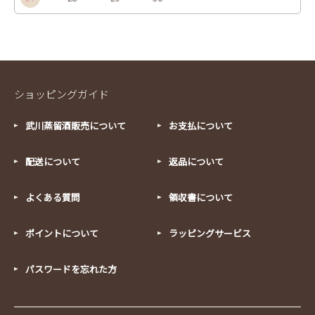
ショッピングガイド
武川蒸留酒販売について
お支払について
配送について
返品について
よくある質問
領収書について
ポイントについて
ラッピングサービス
パスワードを忘れた方