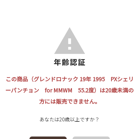
この商品（グレンドロナック 19年 1995 PXシェリ
ーパンチョン for MMWM 55.2度）は20歳未満の
方には販売できません。
あなたは20歳以上ですか？