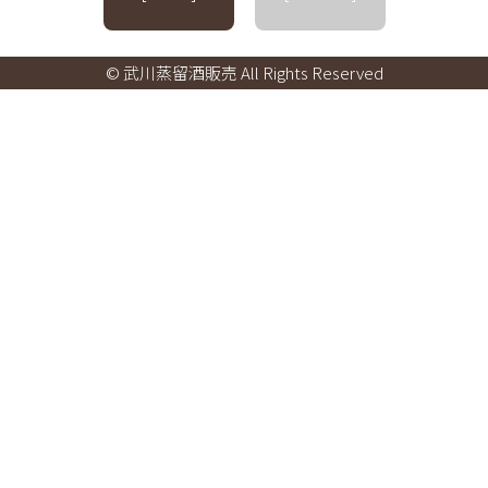
© 武川蒸留酒販売 All Rights Reserved