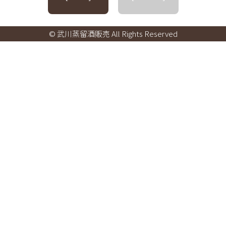
© 武川蒸留酒販売 All Rights Reserved