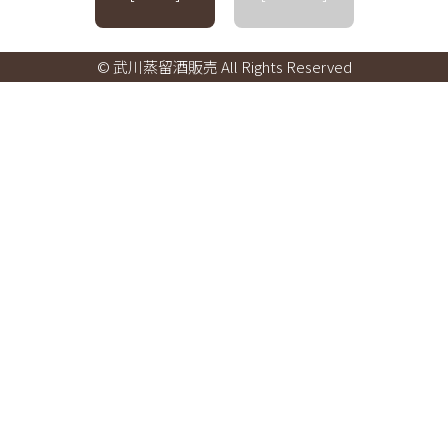
© 武川蒸留酒販売 All Rights Reserved