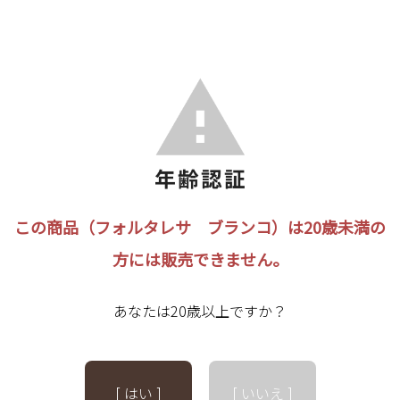
この商品（フォルタレサ ブランコ）は20歳未満の
方には販売できません。
あなたは20歳以上ですか？
[ はい ]
[ いいえ ]