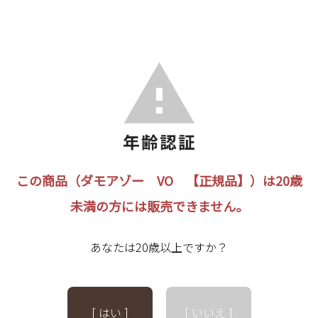
この商品（ダモアゾー VO 【正規品】）は20歳
未満の方には販売できません。
あなたは20歳以上ですか？
[ はい ]
[ いいえ ]