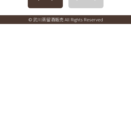
© 武川蒸留酒販売 All Rights Reserved