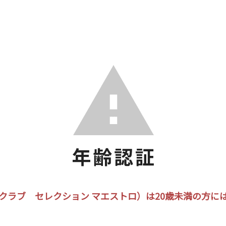
クラブ セレクション マエストロ）は20歳未満の方に