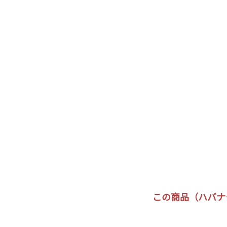
この商品（ハバナ