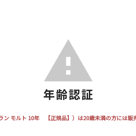
ラン モルト 10年 【正規品】）は20歳未満の方には販