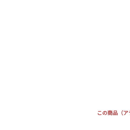
この商品（ア