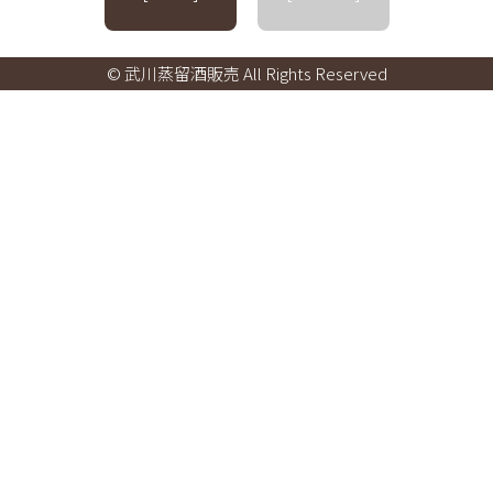
© 武川蒸留酒販売 All Rights Reserved