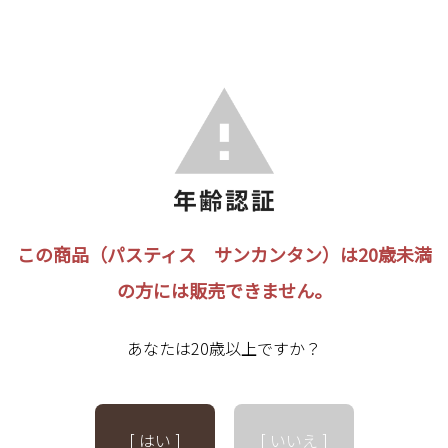
この商品（パスティス サンカンタン）は20歳未満
の方には販売できません。
あなたは20歳以上ですか？
[ はい ]
[ いいえ ]