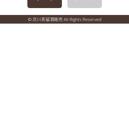
© 武川蒸留酒販売 All Rights Reserved