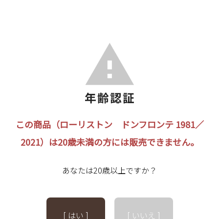
この商品（ローリストン ドンフロンテ 1981／
2021）は20歳未満の方には販売できません。
あなたは20歳以上ですか？
[ はい ]
[ いいえ ]