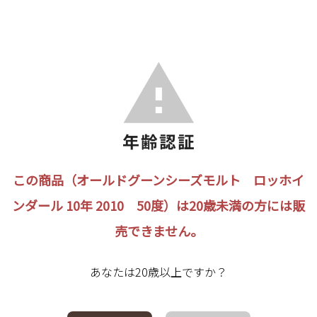
この商品（オールドグーンシーズモルト ロッホイ
ンダール 10年 2010 50度）は20歳未満の方には販
売できません。
あなたは20歳以上ですか？