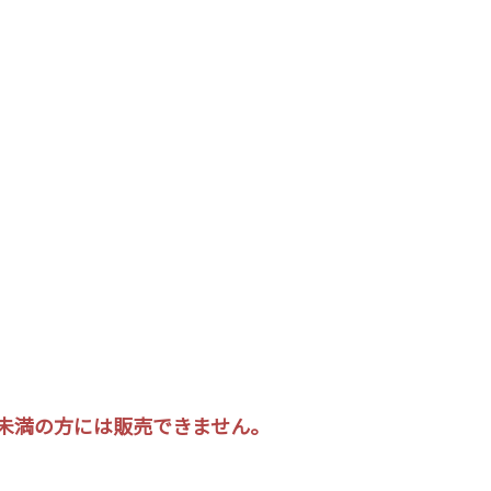
0歳未満の方には販売できません。