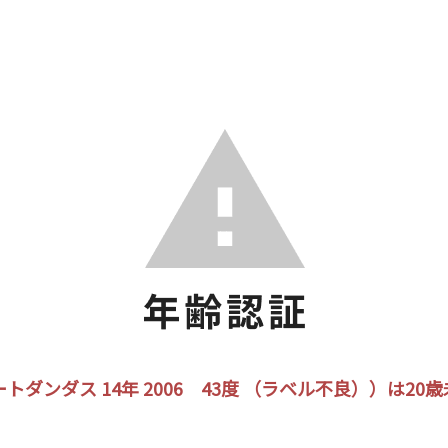
ダンダス 14年 2006 43度 （ラベル不良））は2