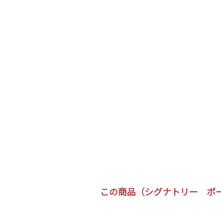
この商品（シグナトリー ポート