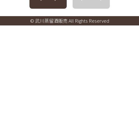
© 武川蒸留酒販売 All Rights Reserved