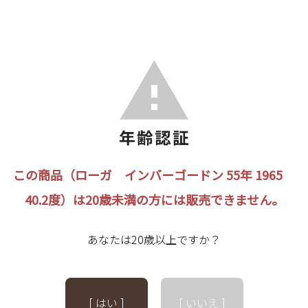
この商品（ローガ インバーゴードン 55年 1965
40.2度）は20歳未満の方には販売できません。
あなたは20歳以上ですか？
[ はい ]
[ いいえ ]