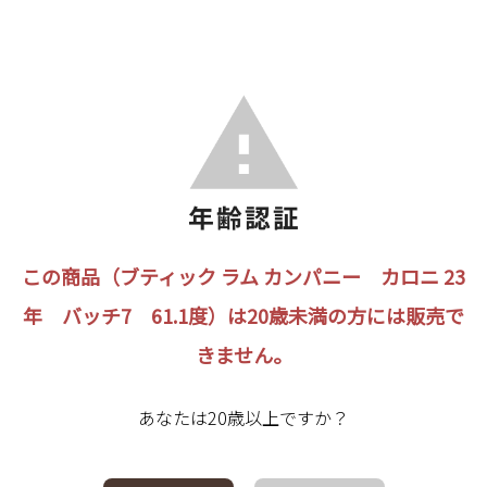
この商品（ブティック ラム カンパニー カロニ 23
年 バッチ7 61.1度）は20歳未満の方には販売で
きません。
あなたは20歳以上ですか？