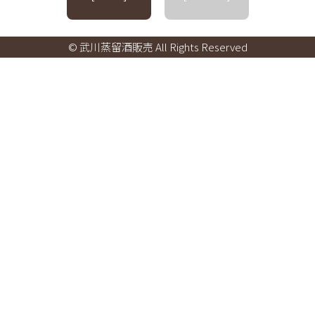
© 武川蒸留酒販売 All Rights Reserved