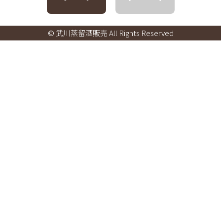
© 武川蒸留酒販売 All Rights Reserved