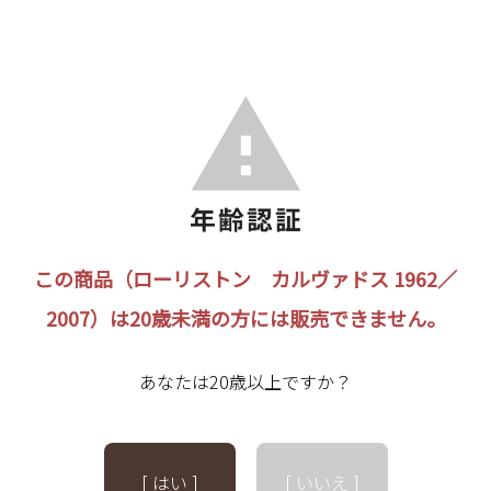
この商品（ローリストン カルヴァドス 1962／
2007）は20歳未満の方には販売できません。
あなたは20歳以上ですか？
[ はい ]
[ いいえ ]