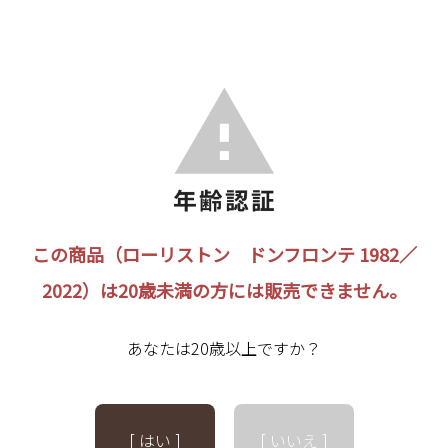
この商品（ローリストン ドンフロンテ 1982／
2022）は20歳未満の方には販売できません。
あなたは20歳以上ですか？
[ はい ]
[ いいえ ]