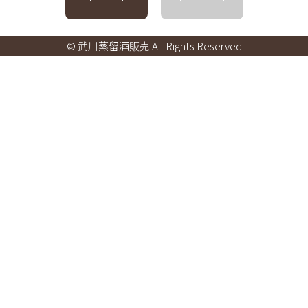
© 武川蒸留酒販売 All Rights Reserved