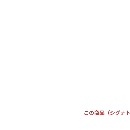
この商品（シグナトリ