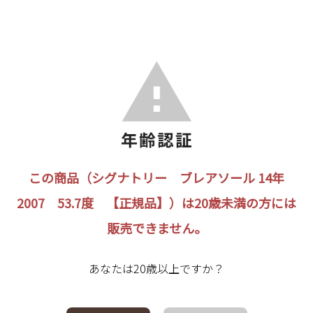
この商品（シグナトリー ブレアソール 14年
2007 53.7度 【正規品】）は20歳未満の方には
販売できません。
あなたは20歳以上ですか？