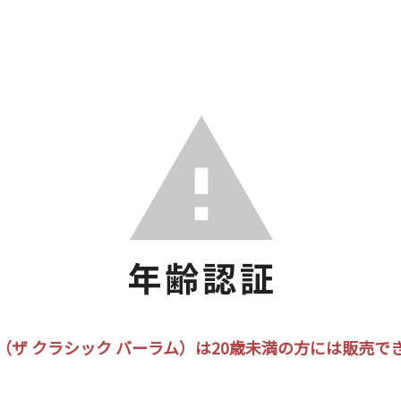
（ザ クラシック バーラム）は20歳未満の方には販売で