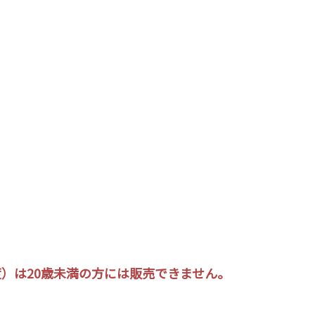
.5度）は20歳未満の方には販売できません。