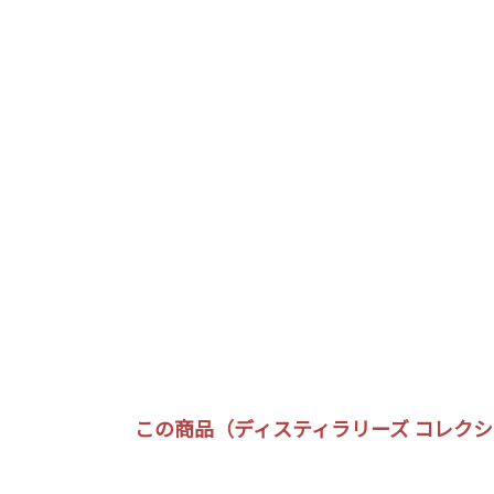
この商品（ディスティラリーズ コレクション