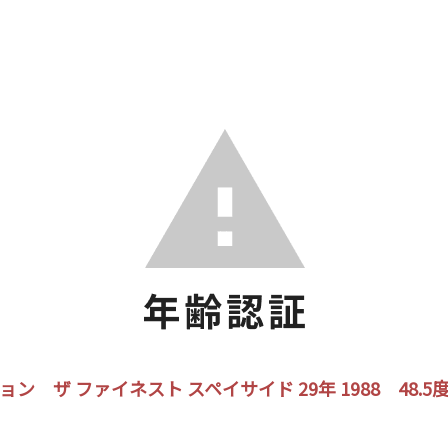
 ザ ファイネスト スペイサイド 29年 1988 48