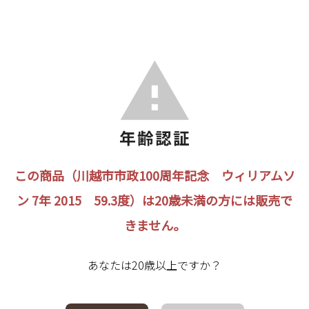
この商品（川越市市政100周年記念 ウィリアムソ
ン 7年 2015 59.3度）は20歳未満の方には販売で
きません。
あなたは20歳以上ですか？