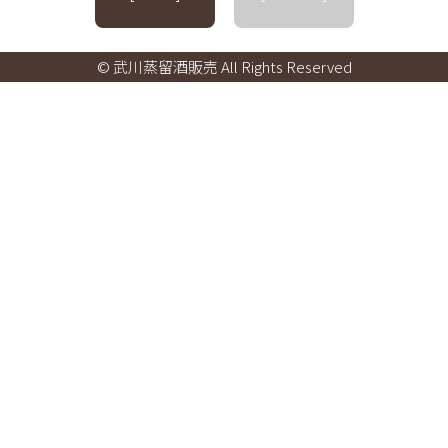
© 武川蒸留酒販売 All Rights Reserved