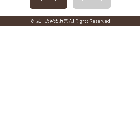
© 武川蒸留酒販売 All Rights Reserved