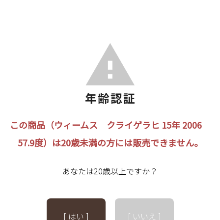
この商品（ウィームス クライゲラヒ 15年 2006
57.9度）は20歳未満の方には販売できません。
あなたは20歳以上ですか？
[ はい ]
[ いいえ ]