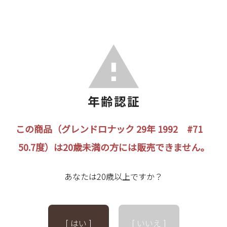
この商品（グレンドロナック 29年 1992 #71
50.7度）は20歳未満の方には販売できません。
あなたは20歳以上ですか？
[ はい ]
[ いいえ ]