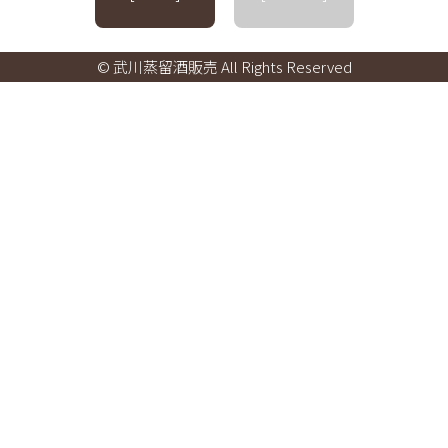
© 武川蒸留酒販売 All Rights Reserved