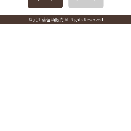
© 武川蒸留酒販売 All Rights Reserved