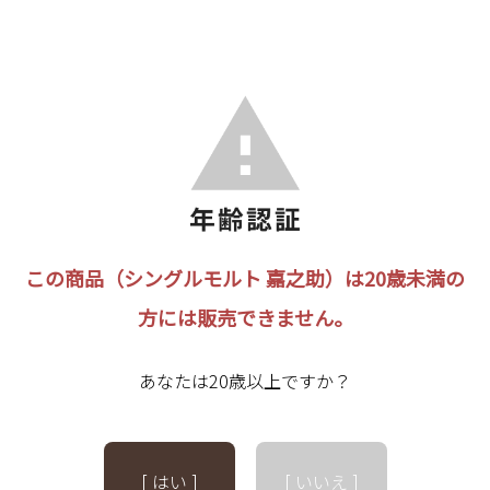
この商品（シングルモルト 嘉之助）は20歳未満の
方には販売できません。
あなたは20歳以上ですか？
[ はい ]
[ いいえ ]