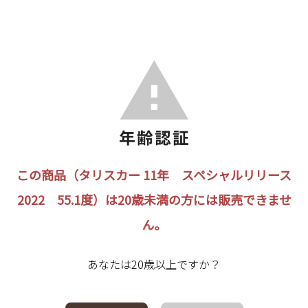
この商品（タリスカー 11年 スペシャルリリース
2022 55.1度）は20歳未満の方には販売できませ
ん。
あなたは20歳以上ですか？