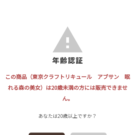
この商品（東京クラフトリキュール アブサン 眠
れる森の美女）は20歳未満の方には販売できませ
ん。
あなたは20歳以上ですか？