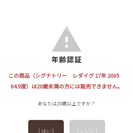
この商品（シグナトリー レダイグ 17年 2005
64.9度）は20歳未満の方には販売できません。
あなたは20歳以上ですか？
[ はい ]
[ いいえ ]