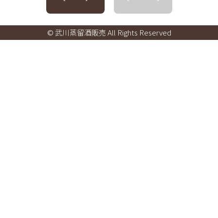
© 武川蒸留酒販売 All Rights Reserved