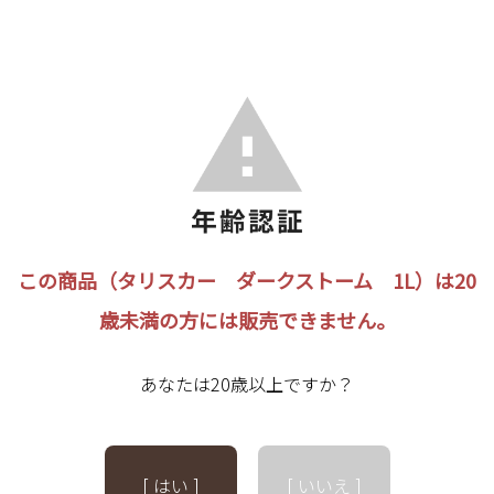
この商品（タリスカー ダークストーム 1L）は20
歳未満の方には販売できません。
あなたは20歳以上ですか？
[ はい ]
[ いいえ ]