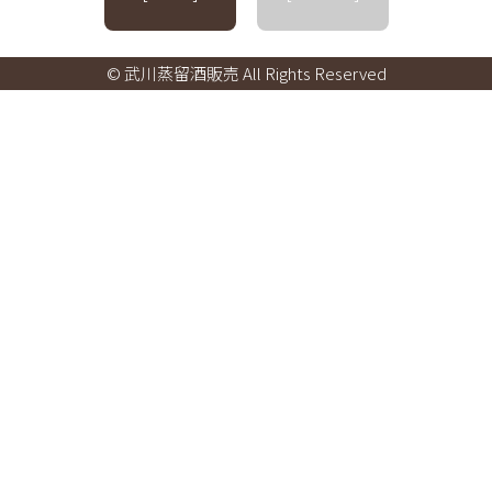
© 武川蒸留酒販売 All Rights Reserved