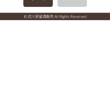
© 武川蒸留酒販売 All Rights Reserved