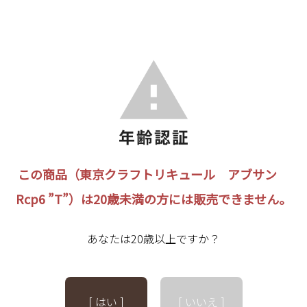
この商品（東京クラフトリキュール アブサン
Rcp6 ”T”）は20歳未満の方には販売できません。
あなたは20歳以上ですか？
[ はい ]
[ いいえ ]