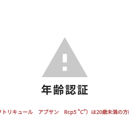
トリキュール アブサン Rcp5 ”C”）は20歳未満の