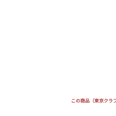
この商品（東京クラフ